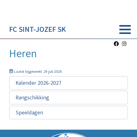
FC SINT-JOZEF SK
Heren
Laatst bijgewerkt: 29 juli 2026
Kalender 2026-2027
Rangschikking
Speeldagen