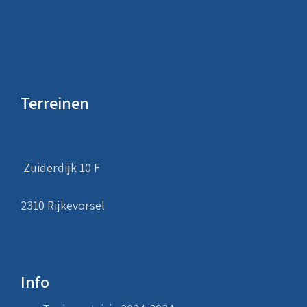
Terreinen
Zuiderdijk 10 F
2310 Rijkevorsel
Info