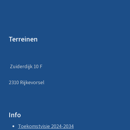
Terreinen
Zuiderdijk 10 F
2310 Rijkevorsel
Info
Toekomstvisie
2024-2034