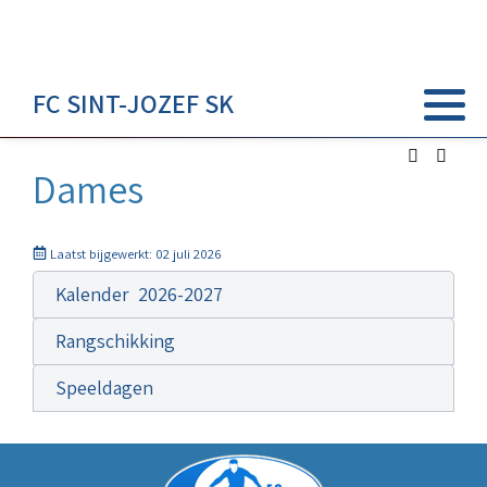
FC SINT-JOZEF SK
Dames
Laatst bijgewerkt: 02 juli 2026
Kalender 2026-2027
Rangschikking
Speeldagen