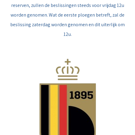
reserven, zullen de beslissingen steeds voor vrijdag 12u
worden genomen. Wat de eerste ploegen betreft, zal de
beslissing zaterdag worden genomen en dit uiterlijk om
12u.