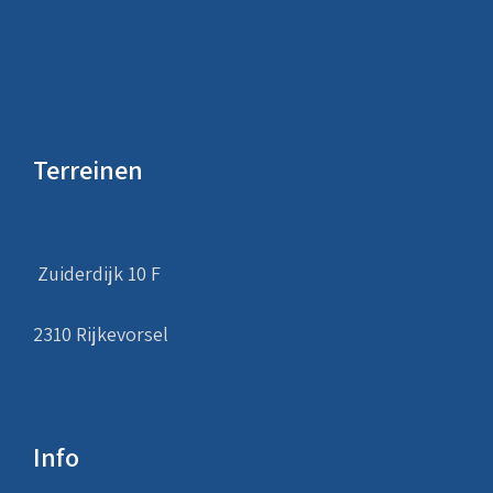
Terreinen
Zuiderdijk 10 F
2310 Rijkevorsel
Info