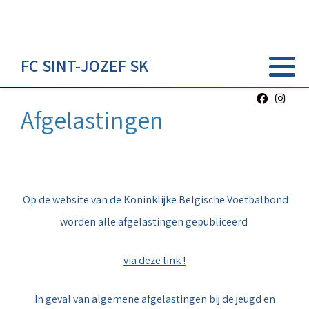
FC SINT-JOZEF SK
Afgelastingen
Op de website van de Koninklijke Belgische Voetbalbond
worden alle afgelastingen gepubliceerd
via deze link !
In geval van algemene afgelastingen bij de jeugd en