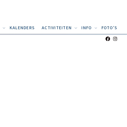
D
KALENDERS
ACTIVITEITEN
INFO
FOTO'S