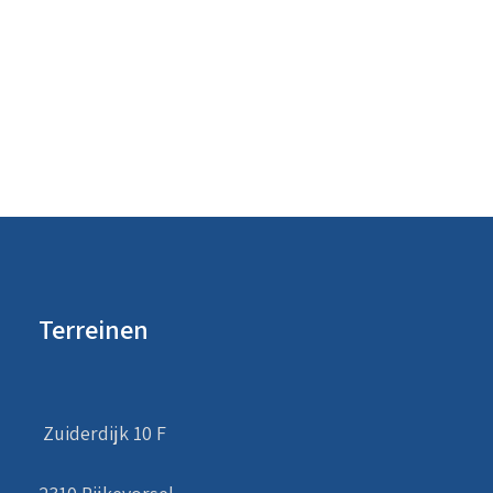
Terreinen
Zuiderdijk 10 F