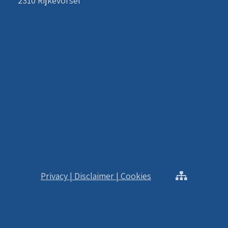
2310 Rijkevorsel
Privacy | Disclaimer | Cookies