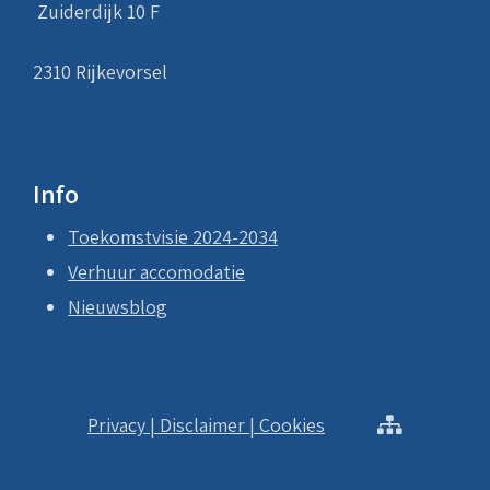
Zuiderdijk 10 F
2310 Rijkevorsel
Info
Toekomstvisie
2024-2034
Verhuur accomodatie
Nieuwsblog
Privacy | Disclaimer | Cookies