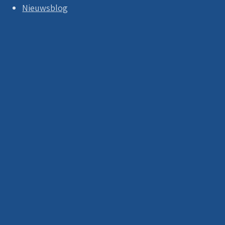
Nieuwsblog