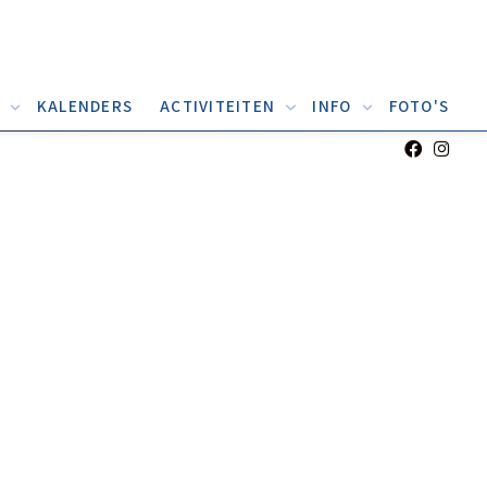
D
KALENDERS
ACTIVITEITEN
INFO
FOTO'S