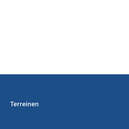
Terreinen