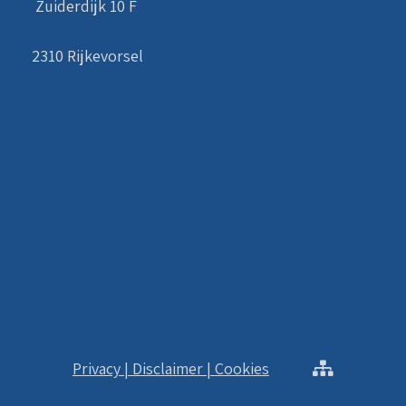
Zuiderdijk 10 F
2310 Rijkevorsel
Privacy | Disclaimer | Cookies