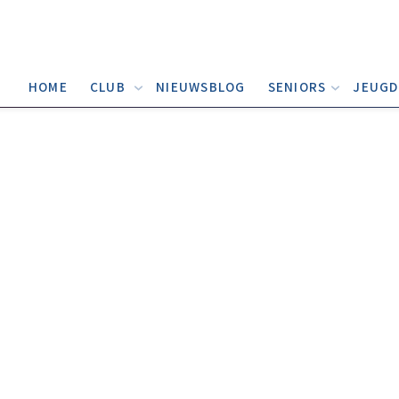
HOME
CLUB
NIEUWSBLOG
SENIORS
JEUG